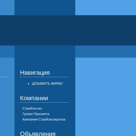
Навигация
ДОБАВИТЬ ФИРМУ
Компании
Стройтехэкс
Гуково Просмета
Компания Стройэкспертиза
Объявления