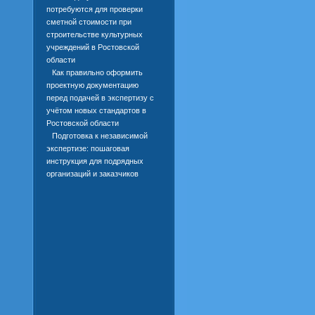
потребуются для проверки
сметной стоимости при
строительстве культурных
учреждений в Ростовской
области
Как правильно оформить
проектную документацию
перед подачей в экспертизу с
учётом новых стандартов в
Ростовской области
Подготовка к независимой
экспертизе: пошаговая
инструкция для подрядных
организаций и заказчиков