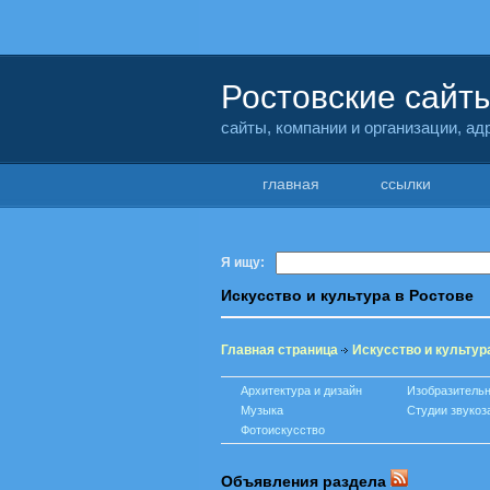
Ростовские сайт
сайты, компании и организации, а
главная
ссылки
Я ищу:
Искусство и культура в Ростове
Главная страница
Искусство и культур
Архитектура и дизайн
Изобразительн
Музыка
Студии звукоз
Фотоискусство
Объявления раздела