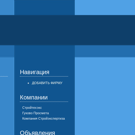
Навигация
ДОБАВИТЬ ФИРМУ
Компании
Стройтехэкс
Гуково Просмета
Компания Стройэкспертиза
Объявления