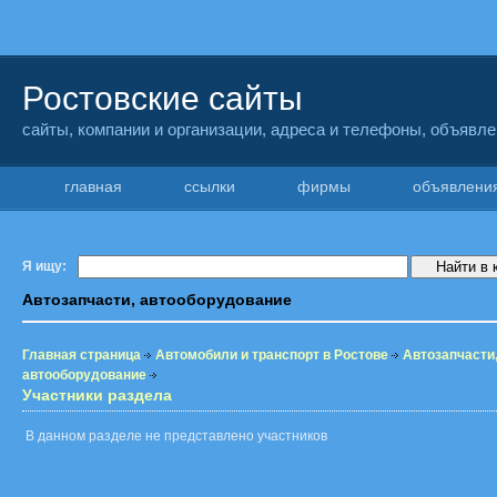
Ростовские сайты
сайты, компании и организации, адреса и телефоны, объявл
главная
ссылки
фирмы
объявлен
Я ищу:
Автозапчасти, автооборудование
Главная страница
Автомобили и транспорт в Ростове
Автозапчасти
автооборудование
Участники раздела
В данном разделе не представлено участников