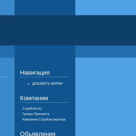
Навигация
ДОБАВИТЬ ФИРМУ
Компании
Стройтехэкс
Гуково Просмета
Компания Стройэкспертиза
Объявления