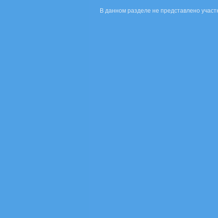
В данном разделе не представлено участ