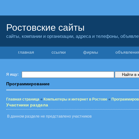
Ростовские сайты
сайты, компании и организации, адреса и телефоны, объявл
главная
ссылки
фирмы
объявлен
Я ищу:
Программирование
Главная страница
Компьютеры и интернет в Ростове
Программиров
Участники раздела
В данном разделе не представлено участников