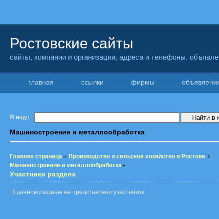
Ростовские сайты
сайты, компании и организации, адреса и телефоны, объявл
главная
ссылки
фирмы
объявлен
Я ищу:
Машиностроение и металлообработка
Главная страница
Производство и сельское хозяйство в Ростове
Машиностроение и металлообработка
Участники раздела
В данном разделе не представлено участников