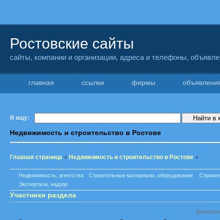
Ростовские сайты
сайты, компании и организации, адреса и телефоны, объявл
главная
ссылки
фирмы
объявлен
Я ищу:
Недвижимость и строительство в Ростове
Главная страница
Недвижимость и строительство в Ростове
Недвижимость, агентства
Строительные материалы, оборудование
Строите
Экспертиза, надзор
Участники раздела
Выберите