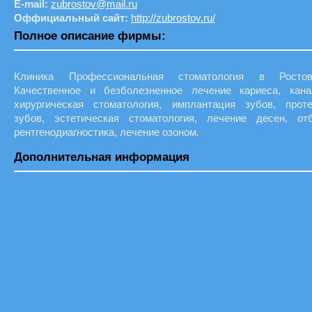
E-mail:
zubrostov@mail.ru
Оффициальный сайт:
http://zubrostov.ru/
Полное описание фирмы:
Клиника Профессиональная стоматология в Ростове
Качественное и безболезненное лечение кариеса, кана
хирургическая стоматология, имплантация зубов, проте
зубов, эстетическая стоматология, лечение десен, отб
рентгенодиагностика, лечение озоном.
Дополнительная информация