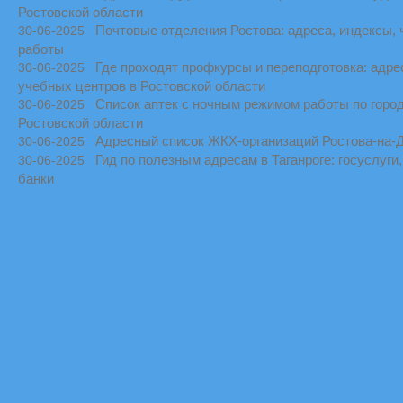
Ростовской области
Почтовые отделения Ростова: адреса, индексы,
30-06-2025
работы
Где проходят профкурсы и переподготовка: адре
30-06-2025
учебных центров в Ростовской области
Список аптек с ночным режимом работы по горо
30-06-2025
Ростовской области
Адресный список ЖКХ-организаций Ростова-на-
30-06-2025
Гид по полезным адресам в Таганроге: госуслуги,
30-06-2025
банки