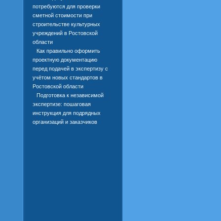
потребуются для проверки
сметной стоимости при
строительстве культурных
учреждений в Ростовской
области
Как правильно оформить
проектную документацию
перед подачей в экспертизу с
учётом новых стандартов в
Ростовской области
Подготовка к независимой
экспертизе: пошаговая
инструкция для подрядных
организаций и заказчиков