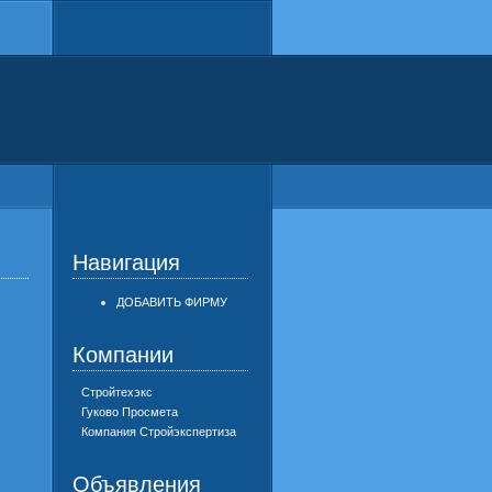
Навигация
ДОБАВИТЬ ФИРМУ
Компании
Стройтехэкс
Гуково Просмета
Компания Стройэкспертиза
Объявления