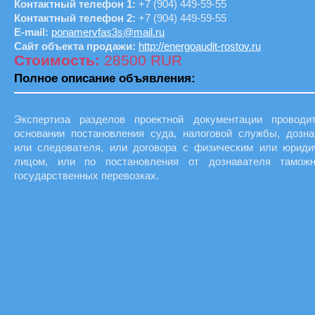
Контактный телефон 1:
+7 (904) 449-59-55
Контактный телефон 2:
+7 (904) 449-59-55
E-mail:
ponamervfas3s@mail.ru
Сайт объекта продажи:
http://energoaudit-rostov.ru
Стоимость:
28500 RUR
Полное описание объявления:
Экспертиза разделов проектной документации проводи
основании постановления суда, налоговой службы, дозна
или следователя, или договора с физическим или юриди
лицом, или по постановления от дознавателя тамож
государственных перевозках.