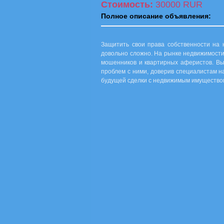
Стоимость:
30000 RUR
Полное описание объявления:
Защитить свои права собственности на 
довольно сложно. На рынке недвижимости
мошенников и квартирных аферистов. Вы
проблем с ними, доверив специалистам 
будущей сделки с недвижимым имущество