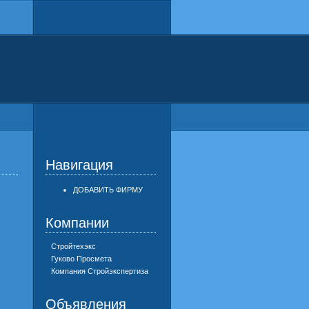
Навигация
ДОБАВИТЬ ФИРМУ
Компании
Стройтехэкс
Гуково Просмета
Компания Стройэкспертиза
Объявления