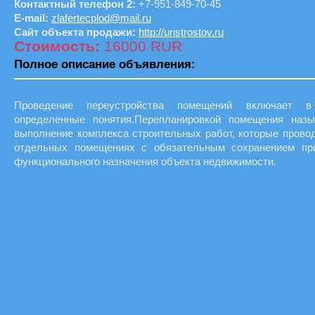
Контактный телефон 2:
+7-951-849-70-45
E-mail:
zlafertecplod@mail.ru
Сайт объекта продажи:
http://uristrostov.ru
Стоимость:
16000 RUR
Полное описание объявления:
Проведение переустройства помещений включает 
определенные понятия.Перепланировкой помещения назы
выполнение комплекса строительных работ, которые прово
отдельных помещениях с обязательным сохранением пр
функционального назначения объекта недвижимости.