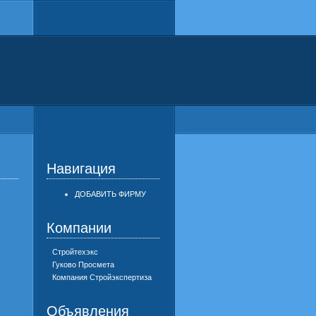
Навигация
ДОБАВИТЬ ФИРМУ
Компании
Стройтехэкс
Гуково Просмета
Компания Стройэкспертиза
Объявления