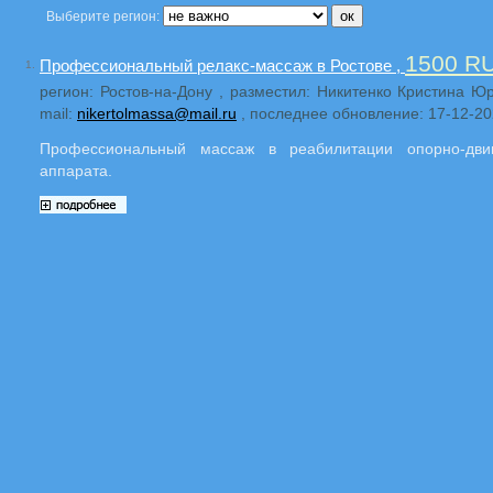
Выберите регион:
1500 R
Профессиональный релакс-массаж в Ростове ,
1.
регион: Ростов-на-Дону , разместил: Никитенко Кристина Юр
mail:
nikertolmassa@mail.ru
, последнее обновление: 17-12-2
Профессиональный массаж в реабилитации опорно-двиг
аппарата.