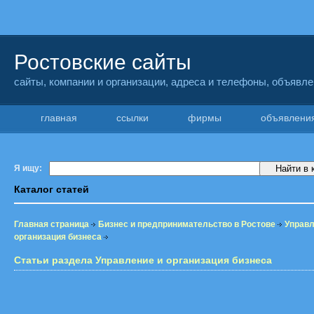
Ростовские сайты
сайты, компании и организации, адреса и телефоны, объявл
главная
ссылки
фирмы
объявлен
Я ищу:
Каталог статей
Главная страница
Бизнес и предпринимательство в Ростове
Управл
организация бизнеса
Статьи раздела Управление и организация бизнеса