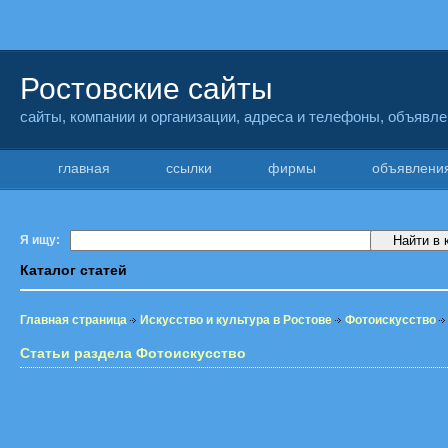
Ростовские сайты
сайты, компании и организации, адреса и телефоны, объявл
главная
ссылки
фирмы
объявлен
Я ищу:
Каталог статей
Главная страница
Искусство и культура в Ростове
Фотоискусство
Статьи раздела Фотоискусство