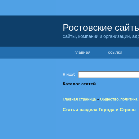
Ростовские сайт
сайты, компании и организации, а
главная
ссылки
Я ищу:
Каталог статей
Главная страница
Общество, политика,
Статьи раздела Города и Страны