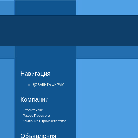
Навигация
ДОБАВИТЬ ФИРМУ
Компании
Стройтехэкс
Гуково Просмета
Компания Стройэкспертиза
Объявления