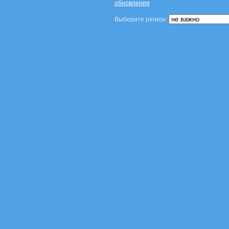
обновления
Выберите регион: