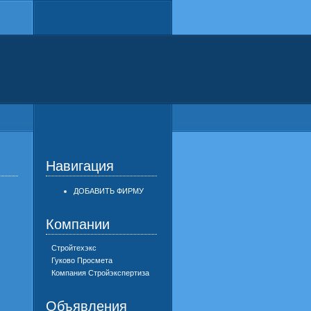
Навигация
ДОБАВИТЬ ФИРМУ
Компании
Стройтехэкс
Гуково Просмета
Компания Стройэкспертиза
Объявления