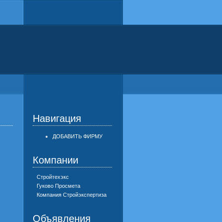
Навигация
ДОБАВИТЬ ФИРМУ
Компании
Стройтехэкс
Гуково Просмета
Компания Стройэкспертиза
Объявления