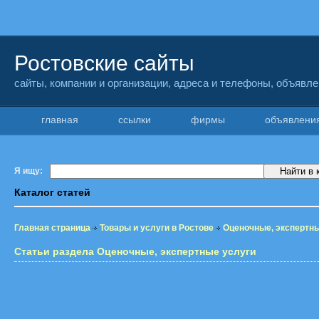
Ростовские сайты
сайты, компании и организации, адреса и телефоны, объявл
главная
ссылки
фирмы
объявлен
Я ищу:
Каталог статей
Главная страница
Товары и услуги в Ростове
Оценочные, экспертны
Статьи раздела Оценочные, экспертные услуги