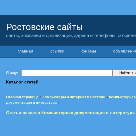
Ростовские сайты
сайты, компании и организации, адреса и телефоны, объявл
главная
ссылки
фирмы
объявлен
Я ищу:
Каталог статей
Главная страница
Компьютеры и интернет в Ростове
Компьютерная
документация и литература
Статьи раздела Компьютерная документация и литература